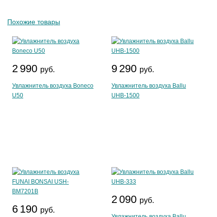
Похожие товары
2 990
9 290
руб.
руб.
Увлажнитель воздуха Boneco
Увлажнитель воздуха Ballu
U50
UHB-1500
2 090
руб.
6 190
руб.
Увлажнитель воздуха Ballu