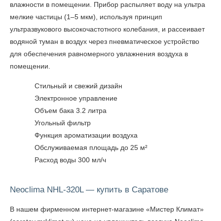
влажности в помещении. Прибор распыляет воду на ультра
мелкие частицы (1–5 мкм), используя принцип
ультразвукового высокочастотного колебания, и рассеивает
водяной туман в воздух через пневматическое устройство
для обеспечения равномерного увлажнения воздуха в
помещении.
Стильный и свежий дизайн
Электронное управление
Объем бака 3.2 литра
Угольный фильтр
Функция ароматизации воздуха
Обслуживаемая площадь до 25 м²
Расход воды 300 мл/ч
Neoclima NHL-320L — купить в Саратове
В нашем фирменном интернет-магазине «Мистер Климат»