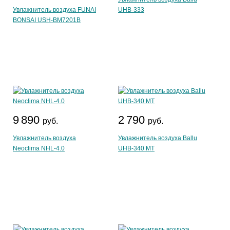
Увлажнитель воздуха FUNAI
UHB-333
BONSAI USH-BM7201B
9 890
2 790
руб.
руб.
Увлажнитель воздуха
Увлажнитель воздуха Ballu
Neoclima NHL-4.0
UHB-340 MT