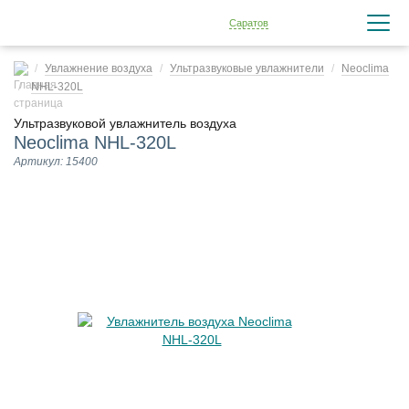
Саратов
Увлажнение воздуха
Ультразвуковые увлажнители
Neoclima
NHL-320L
Ультразвуковой увлажнитель воздуха
Neoclima NHL-320L
Артикул: 15400