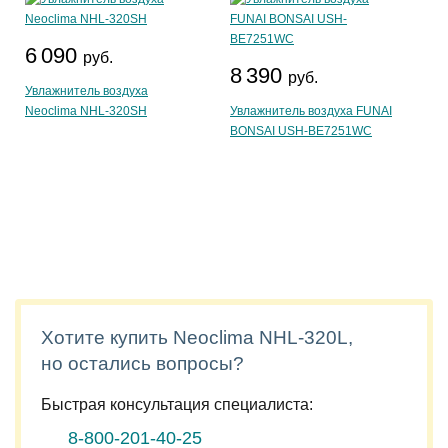
6 090
руб.
8 390
руб.
Увлажнитель воздуха
Neoclima NHL-320SH
Увлажнитель воздуха FUNAI
BONSAI USH-BE7251WС
Хотите купить Neoclima NHL-320L,
но остались вопросы?
Быстрая консультация специалиста:
8-800-201-40-25