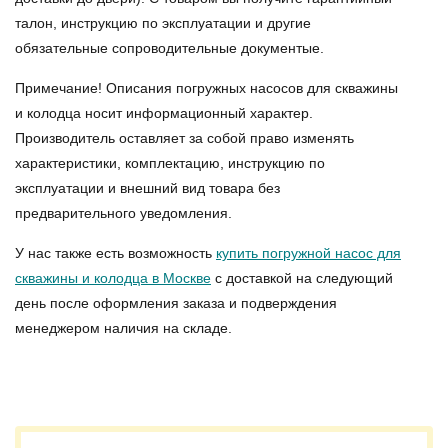
талон, инструкцию по эксплуатации и другие
обязательные сопроводительные документые.
Примечание! Описания погружных насосов для скважины
и колодца носит информационный характер.
Производитель оставляет за собой право изменять
характеристики, комплектацию, инструкцию по
эксплуатации и внешний вид товара без
предварительного уведомления.
У нас также есть возможность
купить погружной насос для
скважины и колодца в Москве
с доставкой на следующий
день после оформления заказа и подверждения
менеджером наличия на складе.