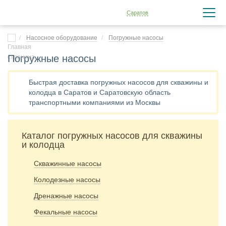
Саратов
Насосное оборудование
Погружные насосы
Погружные насосы
Быстрая доставка погружных насосов для скважины и
колодца в Саратов и Саратовскую область
транспортными компаниями из Москвы
Каталог погружных насосов для скважины
и колодца
Скважинные насосы
Колодезные насосы
Дренажные насосы
Фекальные насосы