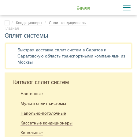
Саратов
Кондиционеры
Сплит кондиционеры
Сплит системы
Быстрая доставка сплит систем в Саратов и
Саратовскую область транспортными компаниями из
Москвы
Каталог сплит систем
Настенные
Мульти сплит-системы
Напольно-потолочные
Кассетные кондиционеры
Канальные