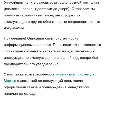
ближайшем пункте самовывоза транспортной компании
(возможен вариант доставки до двери). С товаром вы
получите гарантийный талон, инструкцию по
эксплуатации и другие обязательные сопроводительные
документые.
Примечание! Описания сплит систем носит
информационный характер. Производитель оставляет за
собой право изменять характеристики, комплектацию,
инструкцию по эксплуатации и внешний вид товара без
предварительного уведомления.
У нас также есть возможность
купить сплит систему в
Москве
с доставкой на следующий день после
оформления заказа и подверждения менеджером
наличия на складе.