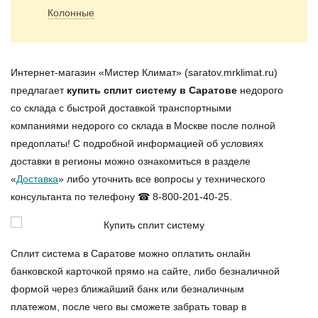
Колонные
Интернет-магазин «Мистер Климат» (saratov.mrklimat.ru)
предлагает
купить сплит систему в Саратове
недорого
со склада с быстрой доставкой транспортными
компаниями недорого со склада в Москве после полной
предоплаты! С подробной информацией об условиях
доставки в регионы можно ознакомиться в разделе
«
Доставка
» либо уточнить все вопросы у технического
консультанта по телефону ☎ 8-800-201-40-25.
Сплит система в Саратове можно оплатить онлайн
банковской карточкой прямо на сайте, либо безналичной
формой через ближайший банк или безналичным
платежом, после чего вы сможете забрать товар в