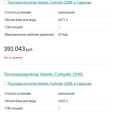
Способ установки
напольный
Объем бака для воды
2077 л
ТЭН (опция)
Максимальное рабочее давление
10 бар
391 043
руб.
Нет в наличии
Теплоаккумулятор Atlantic Corhydro 1500L
Способ установки
напольный
Объем бака для воды
1425 л
ТЭН (опция)