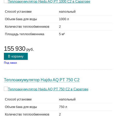
Способ установки
напольный
Объем бака для воды
1000 л
Количество теплообменников
2
Площадь теплообменника
5 м²
155 930
руб.
В корзину
Под заказ
Теплоаккумулятор Hajdu AQ PT 750 C2
Способ установки
напольный
Объем бака для воды
750 л
Количество теплообменников
2