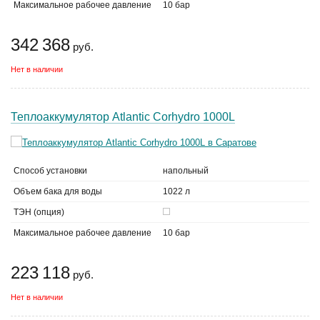
Максимальное рабочее давление
10 бар
342 368
руб.
Нет в наличии
Теплоаккумулятор Atlantic Corhydro 1000L
Способ установки
напольный
Объем бака для воды
1022 л
ТЭН (опция)
Максимальное рабочее давление
10 бар
223 118
руб.
Нет в наличии