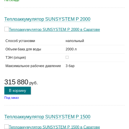
На складе
Теплоаккумулятор SUNSYSTEM P 2000
Способ установки
напольный
Объем бака для воды
2000 л
ТЭН (опция)
Максимальное рабочее давление
3 бар
315 880
руб.
В корзину
Под заказ
Теплоаккумулятор SUNSYSTEM P 1500