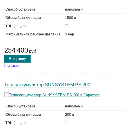
Способ установки
напольный
Объем бака для воды
1500 л
ТЭН (опция)
Максимальное рабочее давление
3 бар
254 400
руб.
В корзину
Под заказ
Теплоаккумулятор SUNSYSTEM PS 200
Способ установки
напольный
Объем бака для воды
200 л
ТЭН (опция)