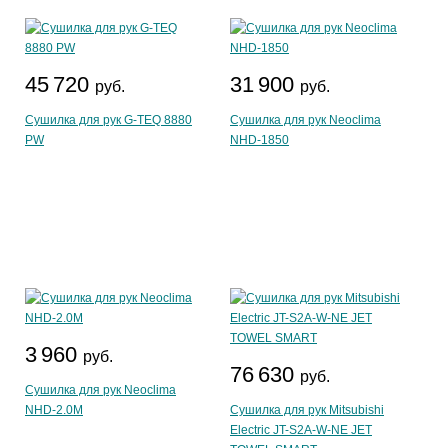
45 720
31 900
руб.
руб.
Сушилка для рук G-TEQ 8880
Сушилка для рук Neoclima
PW
NHD-1850
3 960
руб.
76 630
руб.
Сушилка для рук Neoclima
NHD-2.0M
Сушилка для рук Mitsubishi
Electric JT-S2A-W-NE JET