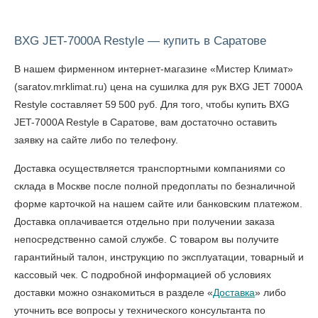
BXG JET-7000A Restyle — купить в Саратове
В нашем фирменном интернет-магазине «Мистер Климат»
(saratov.mrklimat.ru) цена на сушилка для рук BXG JET 7000A
Restyle составляет 59 500 руб. Для того, чтобы
купить BXG
JET-7000A Restyle в Саратове
, вам достаточно оставить
заявку на сайте либо по телефону.
Доставка осуществляется транспортными компаниями со
склада в Москве после полной предоплаты по безналичной
форме карточкой на нашем сайте или банковским платежом.
Доставка оплачивается отдельно при получении заказа
непосредственно самой службе. С товаром вы получите
гарантийный талон, инструкцию по эксплуатации, товарный и
кассовый чек. С подробной информацией об условиях
доставки можно ознакомиться в разделе «
Доставка
» либо
уточнить все вопросы у технического консультанта по