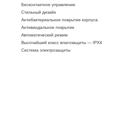
Бесконтактное управление
Стильный дизайн
Антибактериальное покрытие корпуса
Антивандальное покрытие
Автоматический режим
Высочайший класс влагозащиты — IPX4
Система электрозащиты