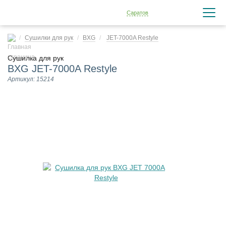
Саратов
Сушилки для рук
BXG
JET-7000A Restyle
Сушилка для рук
BXG JET-7000A Restyle
Артикул: 15214