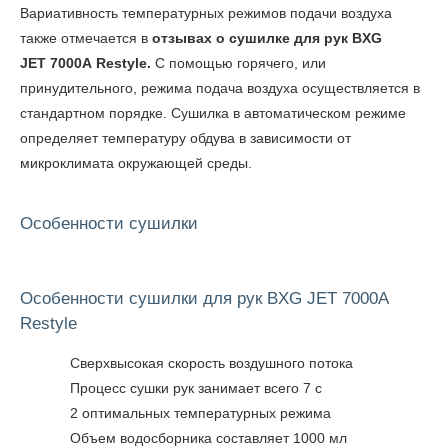
Вариативность температурных режимов подачи воздуха
также отмечается в
отзывах о
сушилке для рук BXG
JET 7000A
Restyle.
С помощью горячего, или
принудительного, режима подача воздуха осуществляется в
стандартном порядке. Сушилка в автоматическом режиме
определяет температуру обдува в зависимости от
микроклимата окружающей среды.
Особенности сушилки
Особенности сушилки для рук BXG JET 7000A
Restyle
Сверхвысокая скорость воздушного потока
Процесс сушки рук занимает всего 7 с
2 оптимальных температурных режима
Объем водосборника составляет 1000 мл