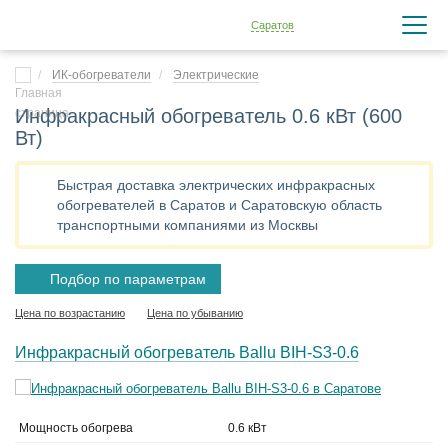
Саратов
ИК-обогреватели
Электрические
Инфракрасный обогреватель 0.6 кВт (600
Вт)
Быстрая доставка электрических инфракрасных
обогревателей в Саратов и Саратовскую область
транспортными компаниями из Москвы
Подбор по параметрам
Цена по возрастанию
Цена по убыванию
Инфракрасный обогреватель Ballu BIH-S3-0.6
Мощность обогрева
0.6 кВт