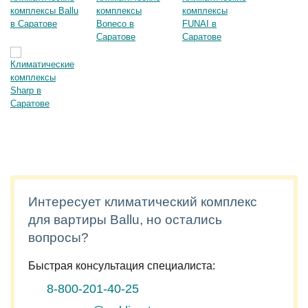
Интересует климатический комплекс
для вартиры Ballu, но остались
вопросы?
Быстрая консультация специалиста:
8-800-201-40-25