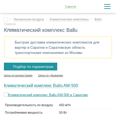
Саратов
Увлажнение воздуха
Климатические комплексы
Ballu
Климатический комплекс Ballu
Быстрая доставка климатических комплексов для
вартир в Саратов и Саратовскую область
транспортными компаниями из Москвы
Подбор по параметрам
Цена по возрастанию
Цена по убыванию
Климатический комплекс Ballu AW-500
Производительность по воздуху
450 м³/ч
Потребляемая мощность
50 Вт