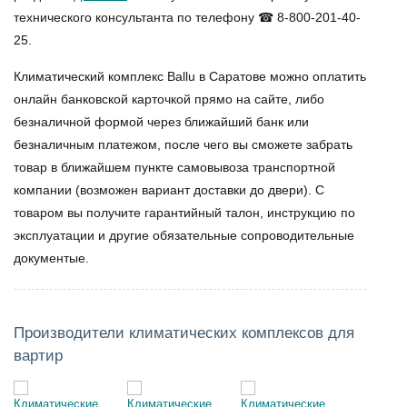
технического консультанта по телефону ☎ 8-800-201-40-
25.
Климатический комплекс Ballu в Саратове
можно оплатить
онлайн банковской карточкой прямо на сайте, либо
безналичной формой через ближайший банк или
безналичным платежом, после чего вы сможете забрать
товар в ближайшем пункте самовывоза транспортной
компании (возможен вариант доставки до двери). С
товаром вы получите гарантийный талон, инструкцию по
эксплуатации и другие обязательные сопроводительные
документые.
Производители климатических комплексов для
вартир