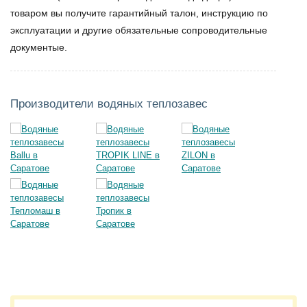
товаром вы получите гарантийный талон, инструкцию по
эксплуатации и другие обязательные сопроводительные
документые.
Производители водяных теплозавес