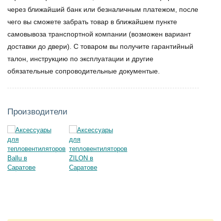
через ближайший банк или безналичным платежом, после
чего вы сможете забрать товар в ближайшем пункте
самовывоза транспортной компании (возможен вариант
доставки до двери). С товаром вы получите гарантийный
талон, инструкцию по эксплуатации и другие
обязательные сопроводительные документые.
Производители