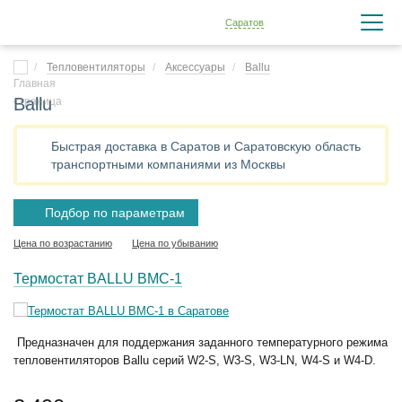
Саратов
Тепловентиляторы
Аксессуары
Ballu
Ballu
Быстрая доставка в Саратов и Саратовскую область
транспортными компаниями из Москвы
Подбор по параметрам
Цена по возрастанию
Цена по убыванию
Термостат BALLU BMC-1
Предназначен для поддержания заданного температурного режима
тепловентиляторов Ballu серий W2-S, W3-S, W3-LN, W4-S и W4-D.