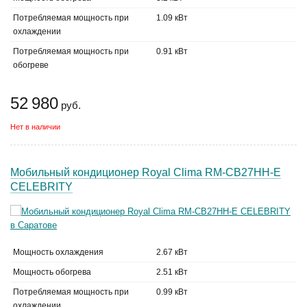
Потребляемая мощность при
1.09 кВт
охлаждении
Потребляемая мощность при
0.91 кВт
обогреве
52 980
руб.
Нет в наличии
Мобильный кондиционер Royal Clima RM-СB27HH-E
CELEBRITY
Мощность охлаждения
2.67 кВт
Мощность обогрева
2.51 кВт
Потребляемая мощность при
0.99 кВт
охлаждении