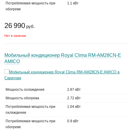
Потребляемая мощность при
1.1 кВт
обогреве
26 990
руб.
Нет в наличии
Мобильный кондиционер Royal Clima RM-AM28CN-E
AMICO
Мощность охлаждения
2.87 кВт
Мощность обогрева
2.72 кВт
Потребляемая мощность при
1.04 кВт
охлаждении
Потребляемая мощность при
0.9 кВт
обогреве