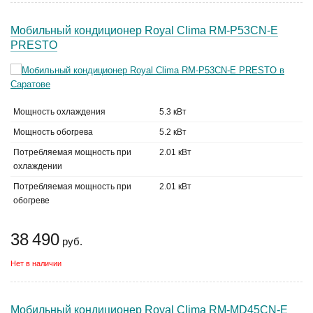
Мобильный кондиционер Royal Clima RM-P53CN-E
PRESTO
Мощность охлаждения
5.3 кВт
Мощность обогрева
5.2 кВт
Потребляемая мощность при
2.01 кВт
охлаждении
Потребляемая мощность при
2.01 кВт
обогреве
38 490
руб.
Нет в наличии
Мобильный кондиционер Royal Clima RM-MD45CN-E