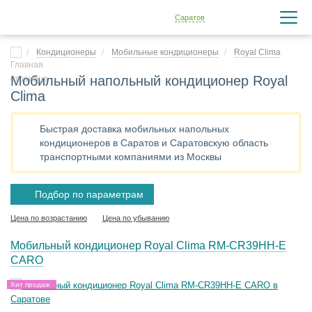
Саратов
Кондиционеры
Мобильные кондиционеры
Royal Clima
Мобильный напольный кондиционер Royal
Clima
Быстрая доставка мобильных напольных
кондиционеров в Саратов и Саратовскую область
транспортными компаниями из Москвы
Подбор по параметрам
Цена по возрастанию
Цена по убыванию
Мобильный кондиционер Royal Clima RM-CR39HH-E
CARO
Хит продаж