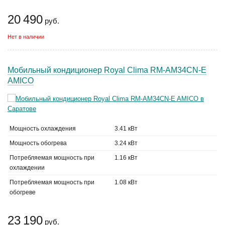
20 490
руб.
Нет в наличии
Мобильный кондиционер Royal Clima RM-AM34CN-E
AMICO
Мощность охлаждения
3.41 кВт
Мощность обогрева
3.24 кВт
Потребляемая мощность при
1.16 кВт
охлаждении
Потребляемая мощность при
1.08 кВт
обогреве
23 190
руб.