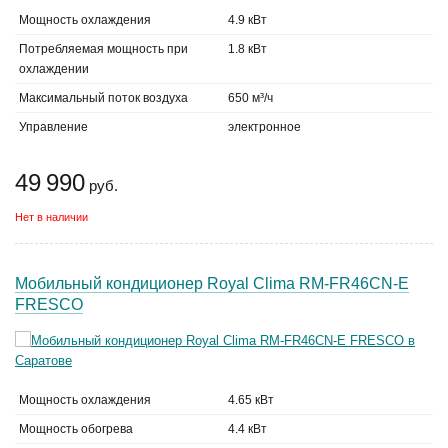
Мощность охлаждения
4.9 кВт
Потребляемая мощность при
1.8 кВт
охлаждении
Максимальный поток воздуха
650 м³/ч
Управление
электронное
49 990
руб.
Нет в наличии
Мобильный кондиционер Royal Clima RM-FR46CN-E
FRESCO
Мощность охлаждения
4.65 кВт
Мощность обогрева
4.4 кВт