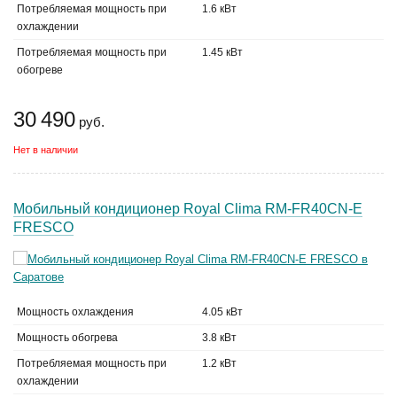
Потребляемая мощность при
1.6 кВт
охлаждении
Потребляемая мощность при
1.45 кВт
обогреве
30 490
руб.
Нет в наличии
Мобильный кондиционер Royal Clima RM-FR40CN-E
FRESCO
Мощность охлаждения
4.05 кВт
Мощность обогрева
3.8 кВт
Потребляемая мощность при
1.2 кВт
охлаждении